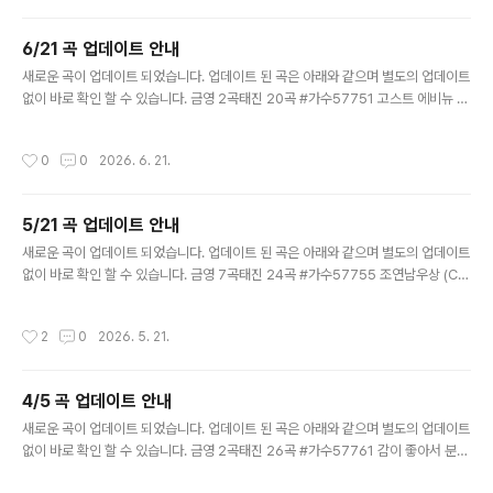
러브 (나나오 아카리)52535 밤새도록 (계속 한밤중이면 좋을텐데.)52531 꿈불꽃
(Novelbright)52530 (벚꽃 너 나)52529 열등상등 (Giga)52528 밤의 무희
6/21 곡 업데이트 안내
(사카낙션) 52527 엘더플라워 (오피셜히게단디즘)52524 너무 늦었다고 ..
글 내용
새로운 곡이 업데이트 되었습니다. 업데이트 된 곡은 아래와 같으며 별도의 업데이트
없이 바로 확인 할 수 있습니다. 금영 2곡태진 20곡 #가수57751 고스트 에비뉴 (E
ve) #애니메이션57752 세레나데 (최애의 아이) #가수52236 Wish (오월오일)
52518 엔젤시크 (Ado)52517 일요일 (back number)52514 시오리 (클리프
작성시간
0
0
2026. 6. 21.
하이프)52513 레플리칸트 (요루시카)52512 애프터 페인 (MILGRAM)52511 고
스트 (amazarashi)52508 부르는 소리 (Vaundy)52506 두근 어질 (이요와)52
504 천조 (요루시카) 52502 메디아노체 (계속 한밤중이면 좋을텐데.) 52503 빌
5/21 곡 업데이트 안내
런 (테니오하) #보컬로이드52505 텔레파시 (DECO*27)52520 ..
글 내용
새로운 곡이 업데이트 되었습니다. 업데이트 된 곡은 아래와 같으며 별도의 업데이트
없이 바로 확인 할 수 있습니다. 금영 7곡태진 24곡 #가수57755 조연남우상 (Cr
eepy Nuts)57754 DARMA GRAND PRIX (요루시카) 57756 YELLOW (카
미야마 요우)57753 카리스맥스 (Snow Man) #보컬로이드57758 빌런 (테니오
작성시간
2
0
2026. 5. 21.
하)57760 텔레파시 (DECO*27)57757 래빗홀 (DECO*27) #가수52499 향
수 (에이토)52479 오도루프 (프레드릭)52473 결 (Saucy Dog)52477 우는 지
장보살 (Vaundy)52478 부족해 (wacci)52497 감이 좋아서 분해 (계속 한밤중
4/5 곡 업데이트 안내
이면 좋을텐데.) 52493 그런biitter한 이야기 (Vaundy)..
글 내용
새로운 곡이 업데이트 되었습니다. 업데이트 된 곡은 아래와 같으며 별도의 업데이트
없이 바로 확인 할 수 있습니다. 금영 2곡태진 26곡 #가수57761 감이 좋아서 분해
(계속 한밤중이면 좋을텐데.) 57762 그런biitter한 이야기 (Vaundy) #가수5245