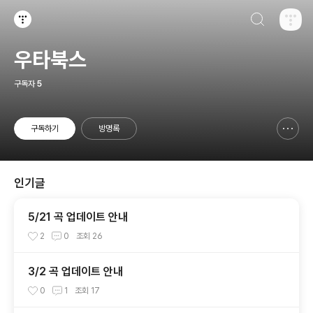
검색하기
티스토리
우타북스
구독자
5
구독하기
방명록
신고하기 레이어
열기
인기글
5/21 곡 업데이트 안내
2
0
조회
26
3/2 곡 업데이트 안내
0
1
조회
17