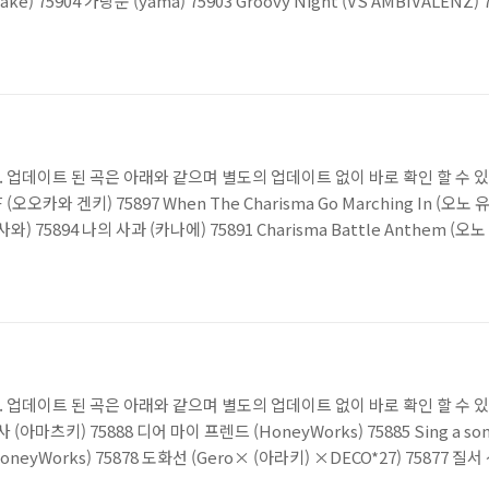
ke) 75904 가랑눈 (yama) 75903 Groovy Night (VS AMBIVALENZ)
75900 신의 영역 (일곱 명의 카리스마) 75899 슈퍼 울트라 I LOVE YOU
비타의 우주소전쟁) 759..
업데이트 된 곡은 아래와 같으며 별도의 업데이트 없이 바로 확인 할 수 있습
 (오오카와 겐키) 75897 When The Charisma Go Marching In (오노 
와) 75894 나의 사과 (카나에) 75891 Charisma Battle Anthem (
 (약사의 혼잣말) #가수(우타이테) 68929 있잖아 (아이묭) 68922 카리스
PPLE) 6..
업데이트 된 곡은 아래와 같으며 별도의 업데이트 없이 바로 확인 할 수 있습니
(아마츠키) 75888 디어 마이 프렌드 (HoneyWorks) 75885 Sing a so
eyWorks) 75878 도화선 (Gero× (아라키) ×DECO*27) 75877 질
시 이오리) #애니메이션 75887 Queen of the Night (티어문 제국