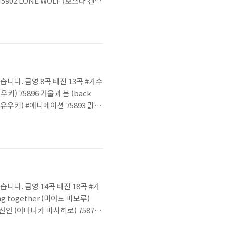
 75902 LONE WOLF (호소다 켄
 (센티밀리멘탈) #애니메이션 75910
니다. 금영 8곡 태진 13곡 #가수
유우키) 75896 겨울과 봄 (back
오노 유우키) #애니메이션 75893 맑음
마 피크닉 (일곱 명의 카리스마)
다. 금영 14곡 태진 18곡 #가
ng together (미야노 마모루)
서 선언 (야마나카 마사히로) 75876
 이야기) 75886 좋아해선 안 되는