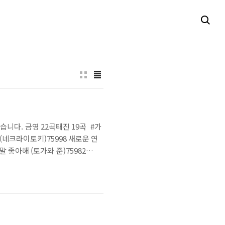
니다. 금영 22곡태진 19곡 #가
자 (네크라이토키)75998 새로운 연
정말 좋아해 (토가와 준)75982
Ado) #보컬로이드75995 혼돈 부기