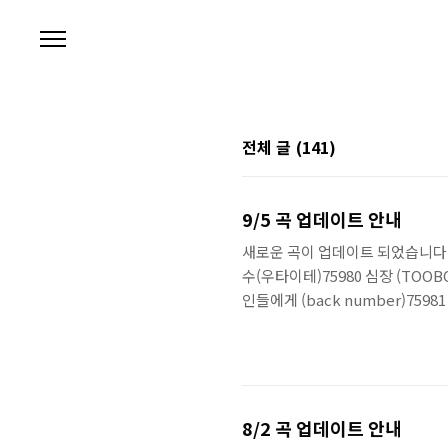
본문 바로가기
전체 글
(141)
9/5 곡 업데이트 안내
새로운 곡이 업데이트 되었습니다. 
수(우타이테)75980 심장 (TOOB
인들에게 (back number)7598
MIRROR (Ado)75997 Sha
(jon-YAKITORY feat.初音ミク 
8/2 곡 업데이트 안내