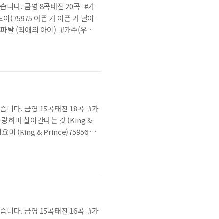
습니다. 금영 8곡태진 20곡 #가
아)75975 아픈 거 아픈 거 날아
68 파탈 (최애의 아이) #가수(우타이
요미 (King & Prince)68451
니다. 금영 15곡태진 18곡 #가
사랑하며 살아간다는 것 (King &
 (King & Prince)75956 봄
 몽환 (귀멸의 칼날 합동 강화 훈련
니다. 금영 15곡태진 16곡 #가