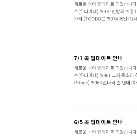
새로운 곡이 업데이트 되었습니다. 
수(우타이테)75970 맨발의 계절 (
가라 (TOOBOE)75974 매일 (
테)52589 전방향 미소녀 (노아)525
윤인 (RADWIMPS)68450 낙향 
7/1 곡 업데이트 안내
새로운 곡이 업데이트 되었습니다. 
수(우타이테)75961 그저 목소리 하
Prince)75963 만나러 갈 텐데 (
의 적막 (이나바 쿠모리)75955 
편)75964 절대영도 (윈드 브레이커)
6/5 곡 업데이트 안내
새로운 곡이 업데이트 되었습니다. 