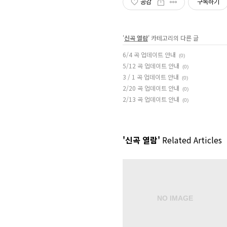
공감
구독하기
'
신곡 열람
' 카테고리의 다른 글
6/4 곡 업데이트 안내
(0)
5/12 곡 업데이트 안내
(0)
3 / 1 곡 업데이트 안내
(0)
2/20 곡 업데이트 안내
(0)
2/13 곡 업데이트 안내
(0)
'신곡 열람'
Related Articles