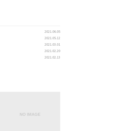
2021.06.05
2021.05.12
2021.03.01
2021.02.20
2021.02.13