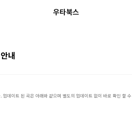
우타북스
트 안내
 업데이트 된 곡은 아래와 같으며 별도의 업데이트 없이 바로 확인 할 수