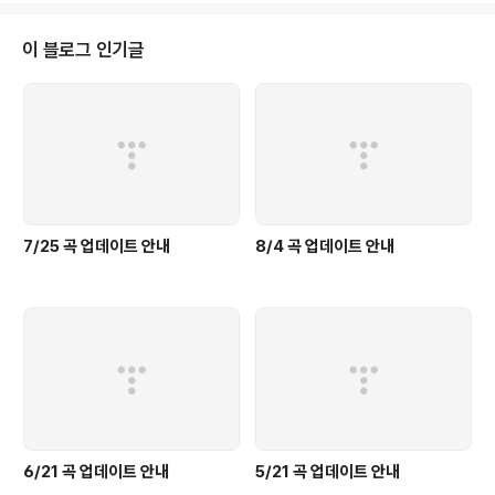
스터 신데렐라 걸즈) #애니메이션 68254 BAD END (여성향 게임의 파멸 플
래그밖에 없는 악역영애로 전생하고 말았다) 68256 BLACK DEJAVU (노래
이 블로그 인기글
의☆왕자님♪) 68258 팬 서비스 (고백실행위..
7/25 곡 업데이트 안내
8/4 곡 업데이트 안내
6/21 곡 업데이트 안내
5/21 곡 업데이트 안내