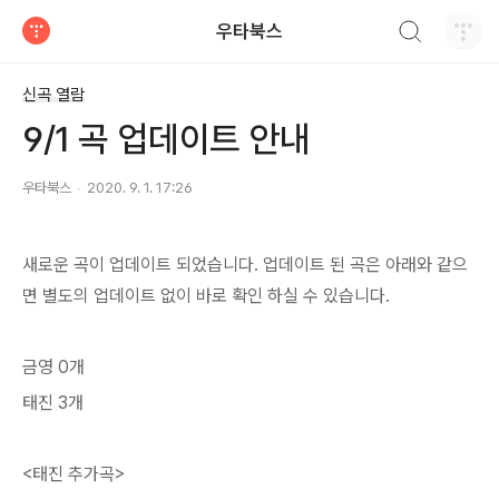
검색하기
우타북스
티스토리
신곡 열람
9/1 곡 업데이트 안내
우타북스
2020. 9. 1. 17:26
새로운 곡이 업데이트 되었습니다. 업데이트 된 곡은 아래와 같으
면 별도의 업데이트 없이 바로 확인 하실 수 있습니다.
금영 0개
태진 3개
<태진 추가곡>