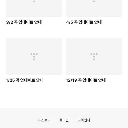
3/2 곡 업데이트 안내
4/5 곡 업데이트 안내
1/25 곡 업데이트 안내
12/19 곡 업데이트 안내
의안내
티스토리
로그인
고객센터