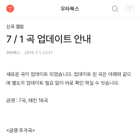
검색하기
우타북스
티스토리
신곡 열람
7 / 1 곡 업데이트 안내
우타북스
2019. 7. 1. 23:17
새로운 곡이 업데이트 되었습니다. 업데이트 된 곡은 아래와 같으
며 별도의 업데이트 필요 없이 바로 확인 하실 수 잇습니다.
금영 : 7곡, 태진 18곡
<금영 추가곡>