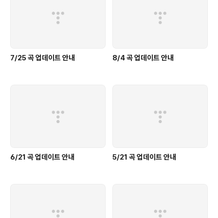
7/25 곡 업데이트 안내
8/4 곡 업데이트 안내
6/21 곡 업데이트 안내
5/21 곡 업데이트 안내