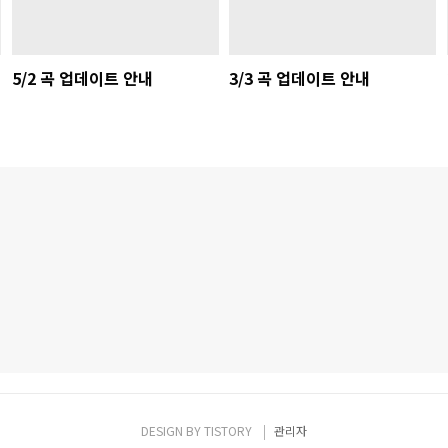
5/2 곡 업데이트 안내
3/3 곡 업데이트 안내
DESIGN BY
TISTORY
관리자