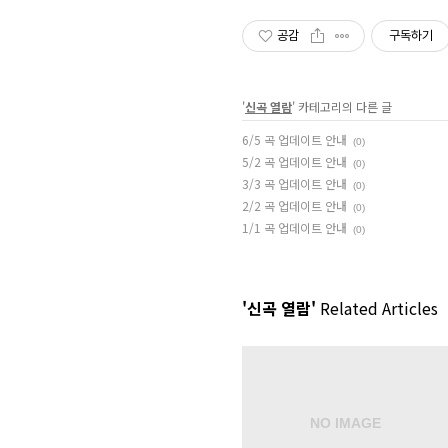
공감
구독하기
'
신곡 열람
' 카테고리의 다른 글
6/5 곡 업데이트 안내
(0)
5/2 곡 업데이트 안내
(0)
3/3 곡 업데이트 안내
(0)
2/2 곡 업데이트 안내
(0)
1/1 곡 업데이트 안내
(0)
'신곡 열람'
Related Articles