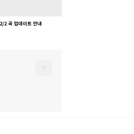
2/2 곡 업데이트 안내