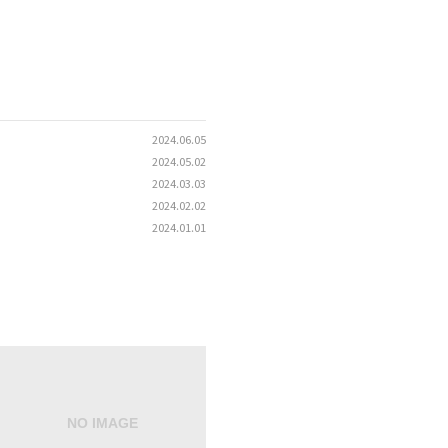
2024.06.05
2024.05.02
2024.03.03
2024.02.02
2024.01.01