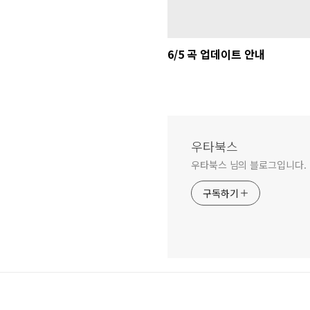
6/5 곡 업데이트 안내
우타북스
우타북스 님의 블로그입니다.
구독하기