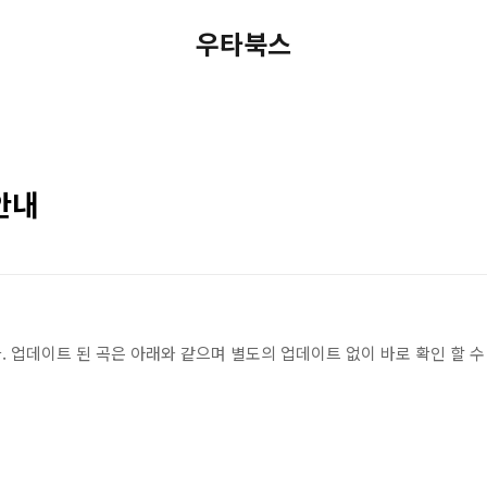
우타북스
안내
 업데이트 된 곡은 아래와 같으며 별도의 업데이트 없이 바로 확인 할 수