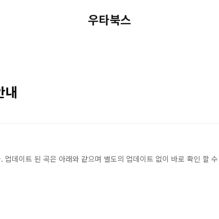
우타북스
안내
 업데이트 된 곡은 아래와 같으며 별도의 업데이트 없이 바로 확인 할 수