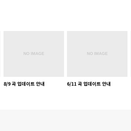
8/9 곡 업데이트 안내
6/11 곡 업데이트 안내