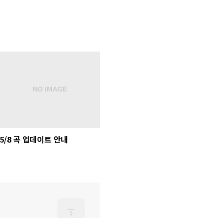
5/8 곡 업데이트 안내