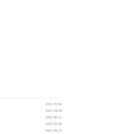
2023.09.04
2023.08.09
2023.06.11
2023.05.08
2023.04.13