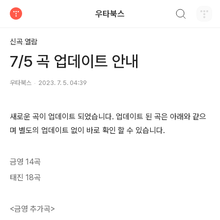
검색하기
우타북스
티스토리
신곡 열람
7/5 곡 업데이트 안내
우타북스
2023. 7. 5. 04:39
새로운 곡이 업데이트 되었습니다. 업데이트 된 곡은 아래와 같으
며 별도의 업데이트 없이 바로 확인 할 수 있습니다.
금영 14곡
태진 18곡
<금영 추가곡>