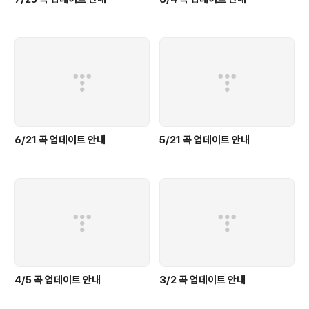
6/21 곡 업데이트 안내
5/21 곡 업데이트 안내
4/5 곡 업데이트 안내
3/2 곡 업데이트 안내