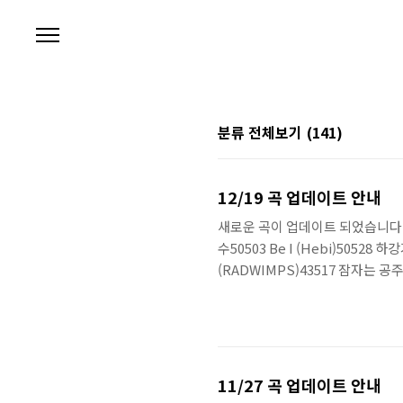
본문 바로가기
분류 전체보기
(141)
12/19 곡 업데이트 안내
새로운 곡이 업데이트 되었습니다. 
수50503 Be I (Hebi)50528
(RADWIMPS)43517 잠자는 공주 
OWARI)43905 생떼부리기 (KAN
이 켄)40408 린다 린다 (THE BLU
11/27 곡 업데이트 안내