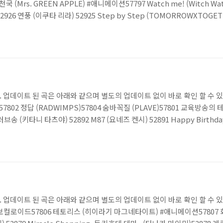
 천국 (Mrs. GREEN APPLE) #애니메이션57797 Watch me! (Witch 
2926 연풍 (이쿠타 리라) 52925 Step by Step (TOMORROWXTOGETH
i.)52915 2 (호시노 겐 ,이영지)52919 정답 (RADWIMPS)52914 숨바꼭
3..
업데이트 된 곡은 아래와 같으며 별도의 업데이트 없이 바로 확인 할 수 있습
57802 정답 (RADWIMPS)57804 숨바꼭질 (PLAVE)57801 교육방송의
송 (키타니 타츠야) 52892 M87 (요네즈 켄시) 52891 Happy Birthda
이면 좋을텐데.) 52888 귀신의 우스갯소리 (피노키오피)52887 소비기한 (
K(feat.텐코 시부키))5291..
업데이트 된 곡은 아래와 같으며 별도의 업데이트 없이 바로 확인 할 수 있습
a) #보컬로이드57806 테토리스 (히이라기 마그네타이트) #애니메이션57807