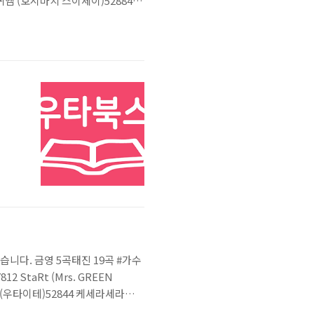
레퀴엠 (호시마치 스이세이)52884 홀
 타츠야) 52877 JK Bomber (계
니다. 금영 5곡태진 19곡 #가수
2 StaRt (Mrs. GREEN
#가수(우타이테)52844 케세라세라
 (아이묭)52852 One Heart (새