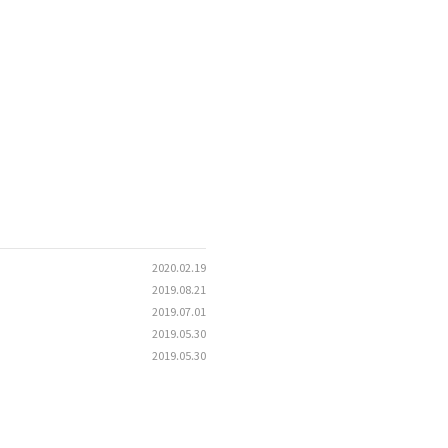
2020.02.19
2019.08.21
2019.07.01
2019.05.30
2019.05.30