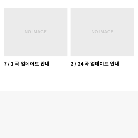
7 / 1 곡 업데이트 안내
2 / 24 곡 업데이트 안내