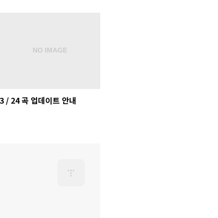
3 / 24 곡 업데이트 안내