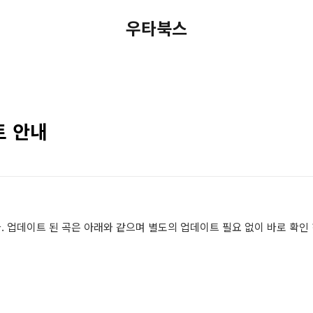
우타북스
트 안내
 업데이트 된 곡은 아래와 같으며 별도의 업데이트 필요 없이 바로 확인 