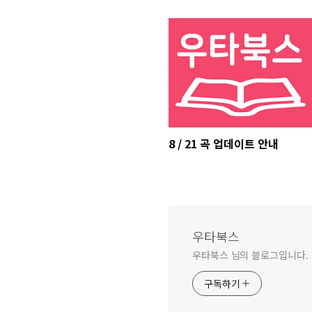
8 / 21 곡 업데이트 안내
우타북스
우타북스 님의 블로그입니다.
구독하기