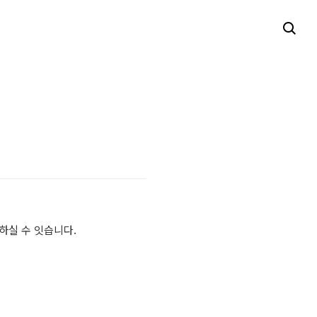
하실 수 잇습니다.